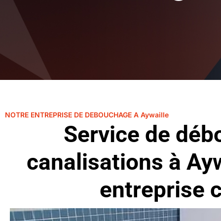
NOTRE ENTREPRISE DE DEBOUCHAGE A Aywaille
Service de déb
canalisations à Ay
entreprise c