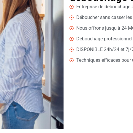
Entreprise de débouchage
Déboucher sans casser les 
Nous offrons jusqu'à 24 M
Débouchage professionnel 
DISPONIBLE 24h/24 et 7j/7 
Techniques efficaces pour 