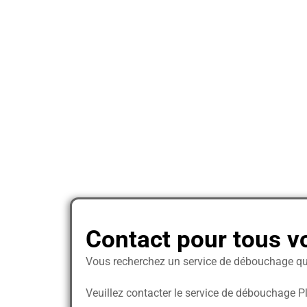
Contact pour tous v
Vous recherchez un service de débouchage qua
Veuillez contacter le service de débouchage P