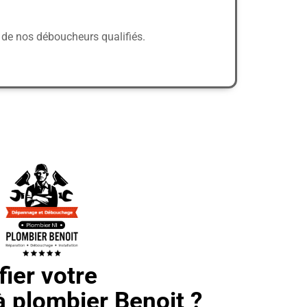
 de nos déboucheurs qualifiés.
ier votre
 plombier Benoit ?