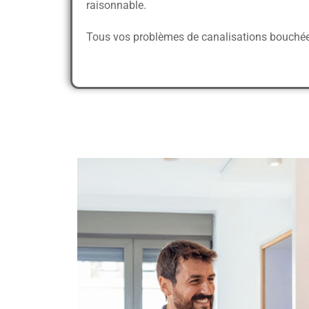
raisonnable.
Tous vos problèmes de canalisations bouchées