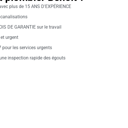
 avec plus de 15 ANS D'EXPÉRIENCE
canalisations
OIS DE GARANTIE sur le travail
et urgent
pour les services urgents
une inspection rapide des égouts