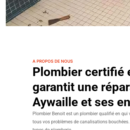
A PROPOS DE NOUS
Plombier certifié
garantit une répar
Aywaille et ses e
Plombier Benoit est un plombier qualifié en qui
tous vos problèmes de canalisations bouchées
types de plomberie.